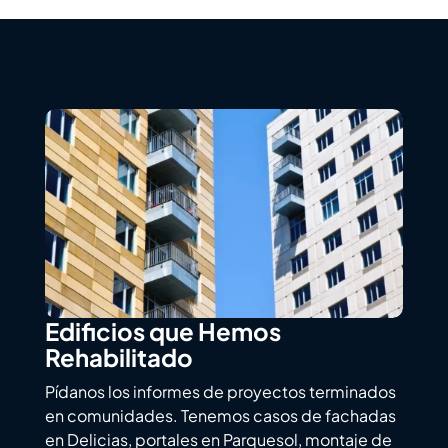
Edificios que Hemos
Rehabilitado
Pídanos los informes de proyectos terminados
en comunidades. Tenemos casos de fachadas
en Delicias, portales en Parquesol, montaje de