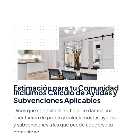
Estimación para tu Comunidad
Incluimos Cálculo de Ayudas y
Subvenciones Aplicables
Dinos qué necesita el edificio. Te damos una
orientación de precio y calculamos las ayudas
y subvenciones a las que puede acogerse tu
comunidad.