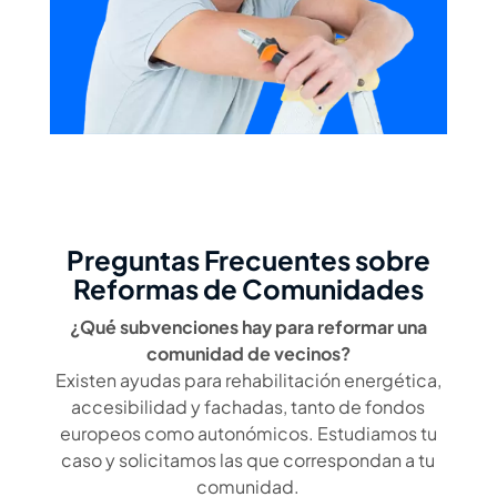
Preguntas Frecuentes sobre
Reformas de Comunidades
¿Qué subvenciones hay para reformar una
comunidad de vecinos?
Existen ayudas para rehabilitación energética,
accesibilidad y fachadas, tanto de fondos
europeos como autonómicos. Estudiamos tu
caso y solicitamos las que correspondan a tu
comunidad.