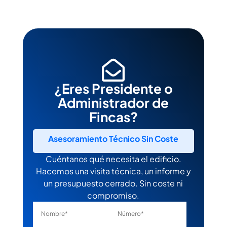

¿Eres Presidente o
Administrador de
Fincas?
Asesoramiento Técnico Sin Coste
Cuéntanos qué necesita el edificio.
Hacemos una visita técnica, un informe y
un presupuesto cerrado. Sin coste ni
compromiso.