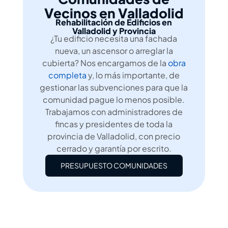
Vecinos en Valladolid
Rehabilitación de Edificios en
Valladolid y Provincia
¿Tu edificio necesita una fachada
nueva, un ascensor o arreglar la
cubierta? Nos encargamos de la
obra
completa
y, lo más importante, de
gestionar las subvenciones para que la
comunidad pague lo menos posible.
Trabajamos con administradores de
fincas y presidentes de toda la
provincia de Valladolid, con precio
cerrado y garantía por escrito.
PRESUPUESTO COMUNIDADES