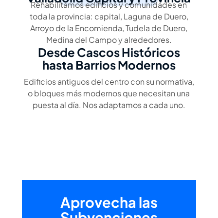
Rehabilitamos edificios y comunidades en
toda la provincia: capital, Laguna de Duero,
Arroyo de la Encomienda, Tudela de Duero,
Medina del Campo y alrededores.
Desde Cascos Históricos
hasta Barrios Modernos
Edificios antiguos del centro con su normativa,
o bloques más modernos que necesitan una
puesta al día. Nos adaptamos a cada uno.
Aprovecha las
Subvenciones