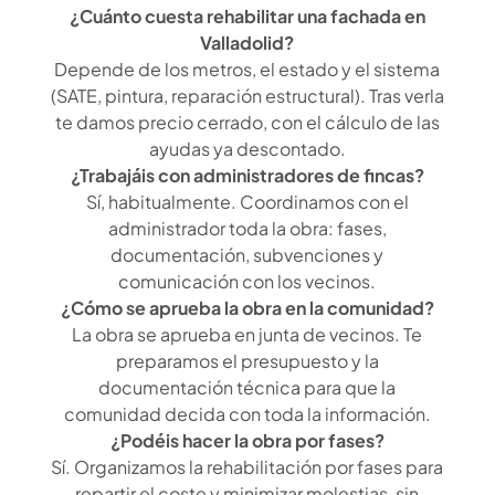
¿Cuánto cuesta rehabilitar una fachada en
Valladolid?
Depende de los metros, el estado y el sistema
(SATE, pintura, reparación estructural). Tras verla
te damos precio cerrado, con el cálculo de las
ayudas ya descontado.
¿Trabajáis con administradores de fincas?
Sí, habitualmente. Coordinamos con el
administrador toda la obra: fases,
documentación, subvenciones y
comunicación con los vecinos.
¿Cómo se aprueba la obra en la comunidad?
La obra se aprueba en junta de vecinos. Te
preparamos el presupuesto y la
documentación técnica para que la
comunidad decida con toda la información.
¿Podéis hacer la obra por fases?
Sí. Organizamos la rehabilitación por fases para
repartir el coste y minimizar molestias, sin