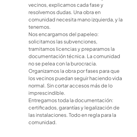
vecinos, explicamos cada fase y
resolvemos dudas. Una obra en
comunidad necesita mano izquierda, y la
tenemos.
Nos encargamos del papeleo:
solicitamos las subvenciones,
tramitamos licencias y preparamos la
documentación técnica. La comunidad
no se pelea con la burocracia.
Organizamos la obra por fases para que
los vecinos puedan seguir haciendo vida
normal. Sin cortar accesos más de lo
imprescindible.
Entregamos toda la documentación:
certificados, garantías y legalización de
las instalaciones. Todo en regla para la
comunidad.