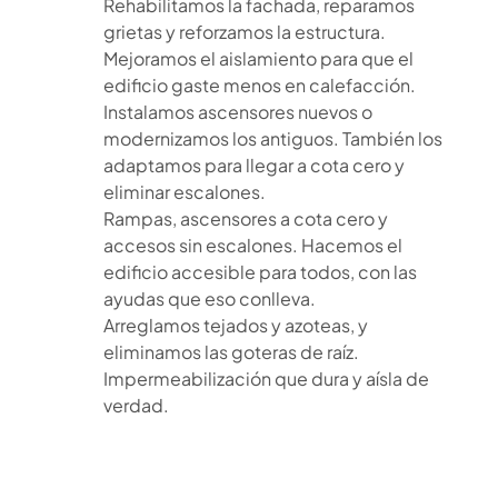
Rehabilitamos la fachada, reparamos
grietas y reforzamos la estructura.
Mejoramos el aislamiento para que el
edificio gaste menos en calefacción.
Instalamos ascensores nuevos o
modernizamos los antiguos. También los
adaptamos para llegar a cota cero y
eliminar escalones.
Rampas, ascensores a cota cero y
accesos sin escalones. Hacemos el
edificio accesible para todos, con las
ayudas que eso conlleva.
Arreglamos tejados y azoteas, y
eliminamos las goteras de raíz.
Impermeabilización que dura y aísla de
verdad.