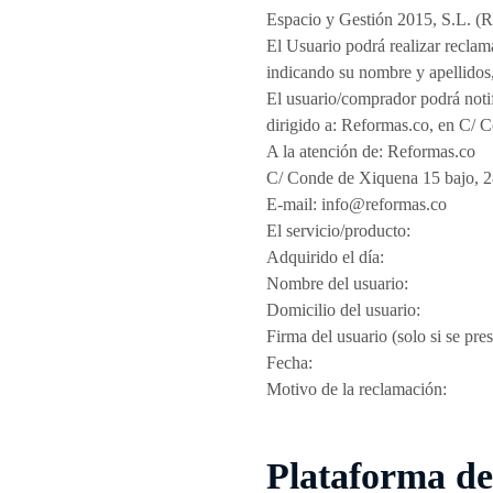
Espacio y Gestión 2015, S.L. (Re
El Usuario podrá realizar reclam
indicando su nombre y apellidos,
El usuario/comprador podrá notif
dirigido a: Reformas.co, en C/ C
A la atención de: Reformas.co
C/ Conde de Xiquena 15 bajo, 
E-mail: info@reformas.co
El servicio/producto:
Adquirido el día:
Nombre del usuario:
Domicilio del usuario:
Firma del usuario (solo si se pre
Fecha:
Motivo de la reclamación:
Plataforma de 