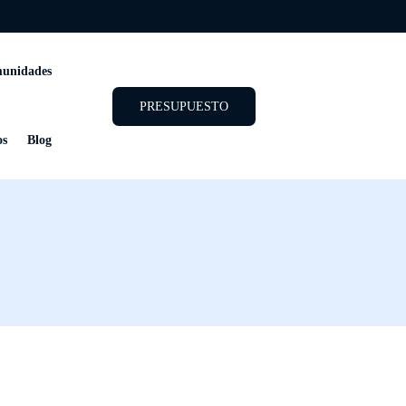
unidades
PRESUPUESTO
os
Blog