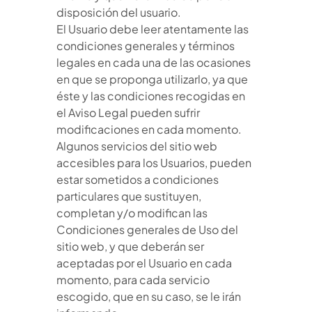
disposición del usuario.
El Usuario debe leer atentamente las
condiciones generales y términos
legales en cada una de las ocasiones
en que se proponga utilizarlo, ya que
éste y las condiciones recogidas en
el Aviso Legal pueden sufrir
modificaciones en cada momento.
Algunos servicios del sitio web
accesibles para los Usuarios, pueden
estar sometidos a condiciones
particulares que sustituyen,
completan y/o modifican las
Condiciones generales de Uso del
sitio web, y que deberán ser
aceptadas por el Usuario en cada
momento, para cada servicio
escogido, que en su caso, se le irán