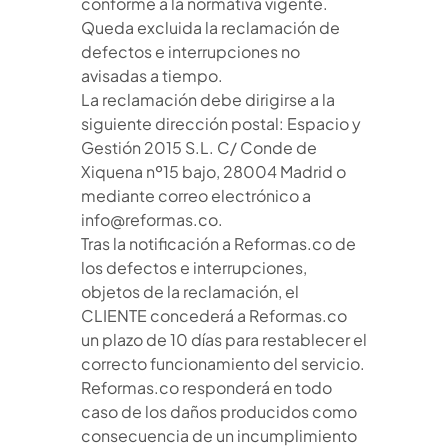
conforme a la normativa vigente.
Queda excluida la reclamación de
defectos e interrupciones no
avisadas a tiempo.
La reclamación debe dirigirse a la
siguiente dirección postal: Espacio y
Gestión 2015 S.L. C/ Conde de
Xiquena nº15 bajo, 28004 Madrid o
mediante correo electrónico a
info@reformas.co.
Tras la notificación a Reformas.co de
los defectos e interrupciones,
objetos de la reclamación, el
CLIENTE concederá a Reformas.co
un plazo de 10 días para restablecer el
correcto funcionamiento del servicio.
Reformas.co responderá en todo
caso de los daños producidos como
consecuencia de un incumplimiento