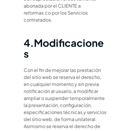
abonada por el CLIENTE a
reformas.co por los Servicios
contratados.
4.Modificacione
s
Con el fin de mejorar las prestación
del sitio web se reserva el derecho,
en cualquier momento y sin previa
notificación al usuario, a modificar
ampliar o suspender temporalmente
la presentación, configuración,
especificaciones técnicas y servicios
del sitio web, de forma unilateral.
Asimismo se reserva el derecho de