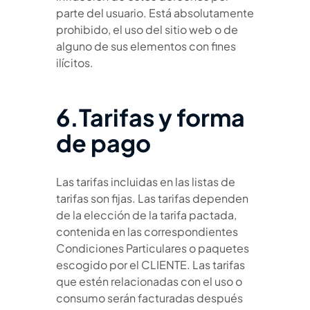
parte del usuario. Está absolutamente
prohibido, el uso del sitio web o de
alguno de sus elementos con fines
ilícitos.
6.Tarifas y forma
de pago
Las tarifas incluidas en las listas de
tarifas son fijas. Las tarifas dependen
de la elección de la tarifa pactada,
contenida en las correspondientes
Condiciones Particulares o paquetes
escogido por el CLIENTE. Las tarifas
que estén relacionadas con el uso o
consumo serán facturadas después