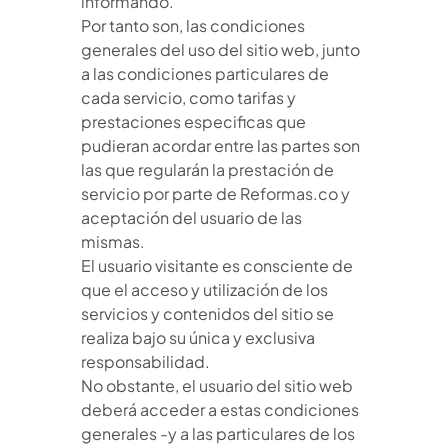
informando.
Por tanto son, las condiciones
generales del uso del sitio web, junto
a las condiciones particulares de
cada servicio, como tarifas y
prestaciones especificas que
pudieran acordar entre las partes son
las que regularán la prestación de
servicio por parte de Reformas.co y
aceptación del usuario de las
mismas.
El usuario visitante es consciente de
que el acceso y utilización de los
servicios y contenidos del sitio se
realiza bajo su única y exclusiva
responsabilidad.
No obstante, el usuario del sitio web
deberá acceder a estas condiciones
generales -y a las particulares de los