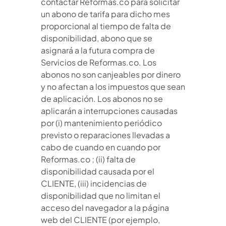
contactar Reformas.co para solicitar
un abono de tarifa para dicho mes
proporcional al tiempo de falta de
disponibilidad, abono que se
asignará a la futura compra de
Servicios de Reformas.co. Los
abonos no son canjeables por dinero
y no afectan a los impuestos que sean
de aplicación. Los abonos no se
aplicarán a interrupciones causadas
por (i) mantenimiento periódico
previsto o reparaciones llevadas a
cabo de cuando en cuando por
Reformas.co ; (ii) falta de
disponibilidad causada por el
CLIENTE, (iii) incidencias de
disponibilidad que no limitan el
acceso del navegador a la página
web del CLIENTE (por ejemplo,