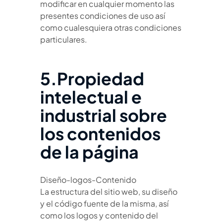
modificar en cualquier momento las
presentes condiciones de uso así
como cualesquiera otras condiciones
particulares.
5.Propiedad
intelectual e
industrial sobre
los contenidos
de la página
Diseño-logos-Contenido
La estructura del sitio web, su diseño
y el código fuente de la misma, así
como los logos y contenido del