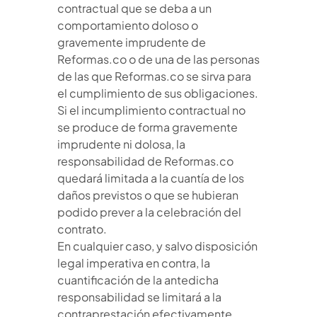
contractual que se deba a un
comportamiento doloso o
gravemente imprudente de
Reformas.co o de una de las personas
de las que Reformas.co se sirva para
el cumplimiento de sus obligaciones.
Si el incumplimiento contractual no
se produce de forma gravemente
imprudente ni dolosa, la
responsabilidad de Reformas.co
quedará limitada a la cuantía de los
daños previstos o que se hubieran
podido prever a la celebración del
contrato.
En cualquier caso, y salvo disposición
legal imperativa en contra, la
cuantificación de la antedicha
responsabilidad se limitará a la
contraprestación efectivamente