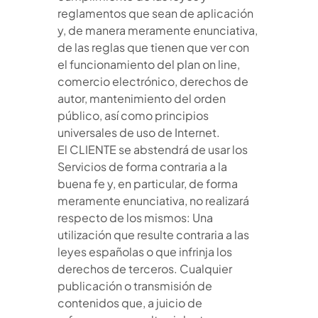
reglamentos que sean de aplicación
y, de manera meramente enunciativa,
de las reglas que tienen que ver con
el funcionamiento del plan on line,
comercio electrónico, derechos de
autor, mantenimiento del orden
público, así como principios
universales de uso de Internet.
El CLIENTE se abstendrá de usar los
Servicios de forma contraria a la
buena fe y, en particular, de forma
meramente enunciativa, no realizará
respecto de los mismos: Una
utilización que resulte contraria a las
leyes españolas o que infrinja los
derechos de terceros. Cualquier
publicación o transmisión de
contenidos que, a juicio de