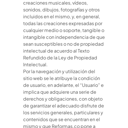
creaciones musicales, vídeos,
sonidos, dibujos, fotografías y otros
incluidos en el mismo, y, en general,
todas las creaciones expresadas por
cualquier medio o soporte, tangible o
intangible con independencia de que
sean susceptibles o no de propiedad
intelectual de acuerdo al Texto
Refundido de la Ley de Propiedad
Intelectual.
Por la navegación y utilización del
sitio web se le atribuye la condición
de usuario, en adelante, el “Usuario” e
implica que adquiere una serie de
derechos y obligaciones, con objeto
de garantizar el adecuado disfrute de
los servicios generales, particulares y
contenidos que se encuentran en el
mismo y que Reformas.co pone a