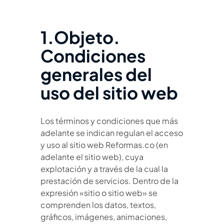
1.Objeto.
Condiciones
generales del
uso del sitio web
Los términos y condiciones que más
adelante se indican regulan el acceso
y uso al sitio web Reformas.co (en
adelante el sitio web), cuya
explotación y a través de la cual la
prestación de servicios. Dentro de la
expresión «sitio o sitio web» se
comprenden los datos, textos,
gráficos, imágenes, animaciones,