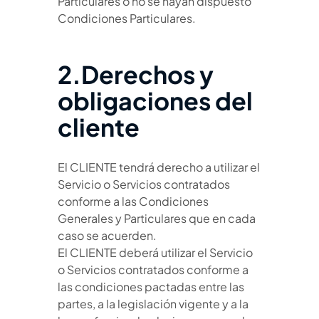
Particulares o no se hayan dispuesto
Condiciones Particulares.
2.Derechos y
obligaciones del
cliente
El CLIENTE tendrá derecho a utilizar el
Servicio o Servicios contratados
conforme a las Condiciones
Generales y Particulares que en cada
caso se acuerden.
El CLIENTE deberá utilizar el Servicio
o Servicios contratados conforme a
las condiciones pactadas entre las
partes, a la legislación vigente y a la