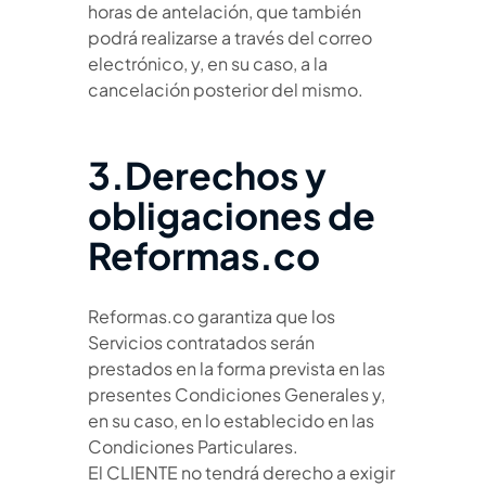
horas de antelación, que también
podrá realizarse a través del correo
electrónico, y, en su caso, a la
cancelación posterior del mismo.
3.Derechos y
obligaciones de
Reformas.co
Reformas.co garantiza que los
Servicios contratados serán
prestados en la forma prevista en las
presentes Condiciones Generales y,
en su caso, en lo establecido en las
Condiciones Particulares.
El CLIENTE no tendrá derecho a exigir