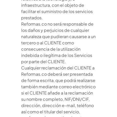
infraestructura, con el objeto de
facilitar el suministro de los servicios
prestados.
Reformas.co no será responsable de
los daños y perjuicios de cualquier
naturaleza que pudieran causarse a un
tercero o al CLIENTE como
consecuencia de la utilización
indebida o ilegítima de los Servicios
por parte del CLIENTE.
Cualquier reclamación del CLIENTE a
Reformas.co deberá ser presentada
de forma escrita, que podrá realizarse
también mediante correo electrónico
si el CLIENTE añade a la reclamación
su nombre completo, NIF/DNI/CIF,
dirección, dirección e-mail, teléfono
así como el titular del servicio,