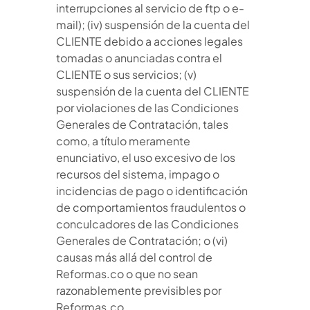
interrupciones al servicio de ftp o e-
mail); (iv) suspensión de la cuenta del
CLIENTE debido a acciones legales
tomadas o anunciadas contra el
CLIENTE o sus servicios; (v)
suspensión de la cuenta del CLIENTE
por violaciones de las Condiciones
Generales de Contratación, tales
como, a título meramente
enunciativo, el uso excesivo de los
recursos del sistema, impago o
incidencias de pago o identificación
de comportamientos fraudulentos o
conculcadores de las Condiciones
Generales de Contratación; o (vi)
causas más allá del control de
Reformas.co o que no sean
razonablemente previsibles por
Reformas.co.