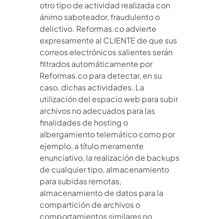
otro tipo de actividad realizada con
ánimo saboteador, fraudulento o
delictivo. Reformas.co advierte
expresamente al CLIENTE de que sus
correos electrónicos salientes serán
filtrados automáticamente por
Reformas.co para detectar, en su
caso, dichas actividades. La
utilización del espacio web para subir
archivos no adecuados para las
finalidades de hosting o
albergamiento telemático como por
ejemplo, a título meramente
enunciativo, la realización de backups
de cualquier tipo, almacenamiento
para subidas remotas,
almacenamiento de datos para la
compartición de archivos o
comportamientos similares no