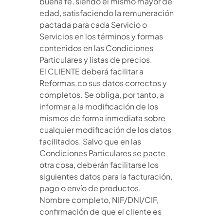
buena fe, siendo el mismo mayor de
edad, satisfaciendo la remuneración
pactada para cada Servicio o
Servicios en los términos y formas
contenidos en las Condiciones
Particulares y listas de precios.
El CLIENTE deberá facilitar a
Reformas.co sus datos correctos y
completos. Se obliga, por tanto, a
informar a la modificación de los
mismos de forma inmediata sobre
cualquier modificación de los datos
facilitados. Salvo que en las
Condiciones Particulares se pacte
otra cosa, deberán facilitarse los
siguientes datos para la facturación,
pago o envío de productos.
Nombre completo, NIF/DNI/CIF,
confirmación de que el cliente es