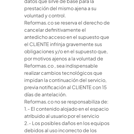
datos que sirve de base para la
prestación del mismo ajena a su
voluntad y control.
Reformas.co se reserva el derecho de
cancelar definitivamente el
antedicho acceso en el supuesto que
el CLIENTE infrinja gravemente sus
obligaciones y/o en el supuesto que,
por motivos ajenos a la voluntad de
Reformas.co , sea indispensable
realizar cambios tecnológicos que
impidan la continuación del servicio,
previa notificación al CLIENTE con 15
días de antelación.
Reformas.co no se responsabiliza de:
1.- El contenido alojado en el espacio
atribuido al usuario por el servicio
2.- Los posibles daños en los equipos
debidos al uso incorrecto de los