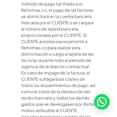
método de pago facilitado por
Reformas.co, el pago de las facturas
se domiciliará en la cuenta bancaria
indicada por el CLIENTE o se cargará
al número de tarjeta bancaria
proporcionado por el CLIENTE. El
CLIENTE autoriza expresamente a
Reformas.co para realizar esta
domiciliación o cargo a tarjeta de las
facturas durante todo el periodo de
vigencia de la relación contractual.
En caso de impago de la factura, el
CLIENTE sufragará los costes de
todos los requerimientos de pago, así
como el coste de la devolución del
recibo bancario y todos los demás
gastos que se devengasen por dicho
motivo atribuible al CLIENTE,
incluidos honorarios y gastos de los