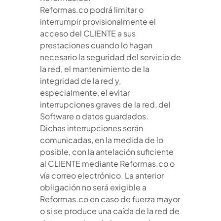
Reformas.co podrá limitar o
interrumpir provisionalmente el
acceso del CLIENTE a sus
prestaciones cuando lo hagan
necesario la seguridad del servicio de
la red, el mantenimiento de la
integridad de la red y,
especialmente, el evitar
interrupciones graves de la red, del
Software o datos guardados.
Dichas interrupciones serán
comunicadas, en la medida de lo
posible, con la antelación suficiente
al CLIENTE mediante Reformas.co o
vía correo electrónico. La anterior
obligación no será exigible a
Reformas.co en caso de fuerza mayor
o si se produce una caída de la red de