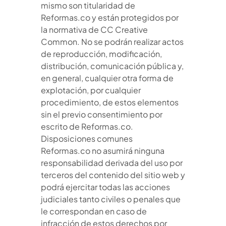
mismo son titularidad de
Reformas.co y están protegidos por
la normativa de CC Creative
Common. No se podrán realizar actos
de reproducción, modificación,
distribución, comunicación pública y,
en general, cualquier otra forma de
explotación, por cualquier
procedimiento, de estos elementos
sin el previo consentimiento por
escrito de Reformas.co.
Disposiciones comunes
Reformas.co no asumirá ninguna
responsabilidad derivada del uso por
terceros del contenido del sitio web y
podrá ejercitar todas las acciones
judiciales tanto civiles o penales que
le correspondan en caso de
infracción de estos derechos por