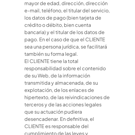
mayor de edad, dirección, dirección
e-mail, teléfono, el titular del servicio,
los datos de pago (bien tarjeta de
crédito o débito, bien cuenta
bancaria) y el titular de los datos de
pago. En el caso de que el CLIENTE
sea una persona jurídica, se facilitará
también su forma legal.
El CLIENTE tiene la total
responsabilidad sobre el contenido
de su Web, de la información
transmitida y almacenada, de su
explotación, de los enlaces de
hipertexto, de las reivindicaciones de
terceros y de las acciones legales
que su actuación pudiera
desencadenar. En definitiva, el
CLIENTE es responsable del
cumplimiento de las leyes y