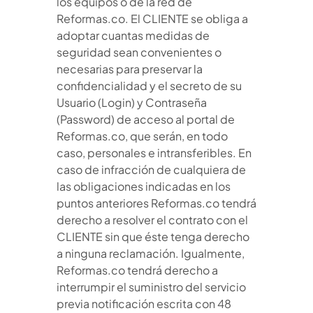
los equipos o de la red de
Reformas.co. El CLIENTE se obliga a
adoptar cuantas medidas de
seguridad sean convenientes o
necesarias para preservar la
confidencialidad y el secreto de su
Usuario (Login) y Contraseña
(Password) de acceso al portal de
Reformas.co, que serán, en todo
caso, personales e intransferibles. En
caso de infracción de cualquiera de
las obligaciones indicadas en los
puntos anteriores Reformas.co tendrá
derecho a resolver el contrato con el
CLIENTE sin que éste tenga derecho
a ninguna reclamación. Igualmente,
Reformas.co tendrá derecho a
interrumpir el suministro del servicio
previa notificación escrita con 48