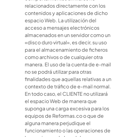
relacionados directamente con los
contenidos y aplicaciones de dicho
espacio Web. La utilización del
acceso a mensajes electrónicos
almacenados en un servidor como un
«disco duro virtual», es decir, su uso
para el almacenamiento de ficheros
como archivos o de cualquier otra
manera. El uso de la cuenta de e-mail
no se podrá utilizar para otras
finalidades que aquellas relativas a un
contexto de tráfico de e-mail normal.
En todo caso, el CLIENTE no utilizará
el espacio Web de manera que
suponga una carga excesiva para los
equipos de Reformas.co o que de
alguna manera perjudique el
funcionamiento o las operaciones de