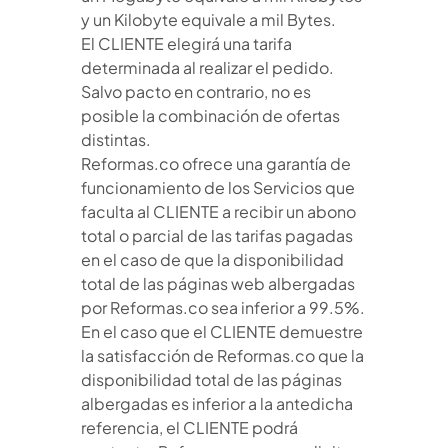
y un Kilobyte equivale a mil Bytes.
El CLIENTE elegirá una tarifa
determinada al realizar el pedido.
Salvo pacto en contrario, no es
posible la combinación de ofertas
distintas.
Reformas.co ofrece una garantía de
funcionamiento de los Servicios que
faculta al CLIENTE a recibir un abono
total o parcial de las tarifas pagadas
en el caso de que la disponibilidad
total de las páginas web albergadas
por Reformas.co sea inferior a 99.5%.
En el caso que el CLIENTE demuestre
la satisfacción de Reformas.co que la
disponibilidad total de las páginas
albergadas es inferior a la antedicha
referencia, el CLIENTE podrá