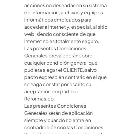
acciones no deseadas en su sistema
de información, archivos y equipos
informáticos empleados para
acceder a Internet y, especial, al sitio
web, siendo consciente de que
Internet no es totalmente seguro.
Las presentes Condiciones
Generales prevalecerán sobre
cualquier condición general que
pudiera alegar el CLIENTE, salvo
pacto expreso en contrario en el que
se haga constar por escrito su
aceptación por parte de
Reformas.co.
Las presentes Condiciones
Generales serán de aplicación
siempre y cuando no entre en
contradicción con las Condiciones