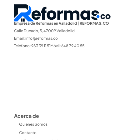
Empresa de Reformas en Valladolid | REFORMAS.CO
Calle Ducado, 5, 47009 Valladolid
Email:
info@reformas.co
Teléfono: 983 39 11 51Móvil: 648 79 40 55
Acerca de
Quienes Somos
Contacto