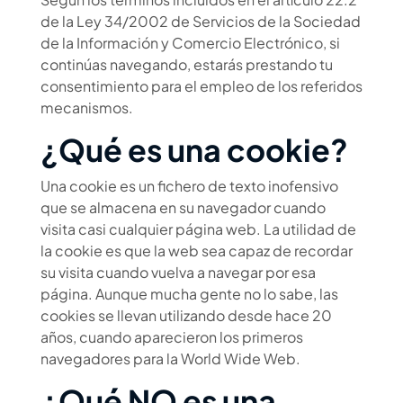
de la Ley 34/2002 de Servicios de la Sociedad
de la Información y Comercio Electrónico, si
continúas navegando, estarás prestando tu
consentimiento para el empleo de los referidos
mecanismos.
¿Qué es una cookie?
Una cookie es un fichero de texto inofensivo
que se almacena en su navegador cuando
visita casi cualquier página web. La utilidad de
la cookie es que la web sea capaz de recordar
su visita cuando vuelva a navegar por esa
página. Aunque mucha gente no lo sabe, las
cookies se llevan utilizando desde hace 20
años, cuando aparecieron los primeros
navegadores para la World Wide Web.
¿Qué NO es una