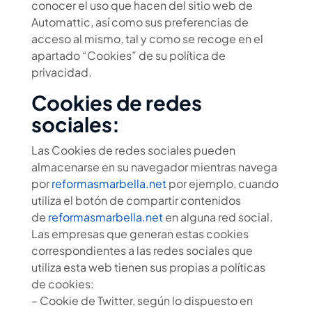
conocer el uso que hacen del sitio web de
Automattic, así como sus preferencias de
acceso al mismo, tal y como se recoge en el
apartado “Cookies” de su política de
privacidad.
Cookies de redes
sociales:
Las Cookies de redes sociales pueden
almacenarse en su navegador mientras navega
por
reformasmarbella.net
por ejemplo, cuando
utiliza el botón de compartir contenidos
de
reformasmarbella.net
en alguna red social.
Las empresas que generan estas cookies
correspondientes a las redes sociales que
utiliza esta web tienen sus propias a políticas
de cookies:
– Cookie de Twitter, según lo dispuesto en