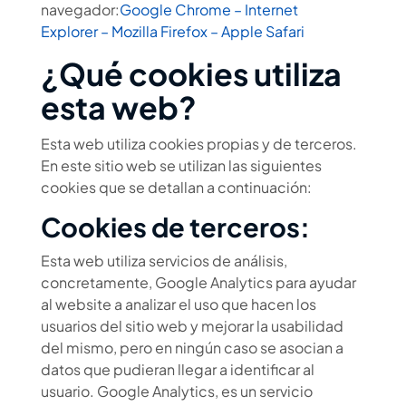
navegador:
Google Chrome
– Internet
Explorer
– Mozilla Firefox
– Apple Safari
¿Qué cookies utiliza
esta web?
Esta web utiliza cookies propias y de terceros.
En este sitio web se utilizan las siguientes
cookies que se detallan a continuación:
Cookies de terceros:
Esta web utiliza servicios de análisis,
concretamente, Google Analytics para ayudar
al website a analizar el uso que hacen los
usuarios del sitio web y mejorar la usabilidad
del mismo, pero en ningún caso se asocian a
datos que pudieran llegar a identificar al
usuario. Google Analytics, es un servicio