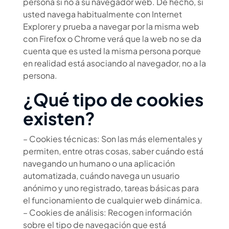
persona si no a su navegador web. De hecho, si
usted navega habitualmente con Internet
Explorer y prueba a navegar por la misma web
con Firefox o Chrome verá que la web no se da
cuenta que es usted la misma persona porque
en realidad está asociando al navegador, no a la
persona.
¿Qué tipo de cookies
existen?
– Cookies técnicas: Son las más elementales y
permiten, entre otras cosas, saber cuándo está
navegando un humano o una aplicación
automatizada, cuándo navega un usuario
anónimo y uno registrado, tareas básicas para
el funcionamiento de cualquier web dinámica.
– Cookies de análisis: Recogen información
sobre el tipo de navegación que está