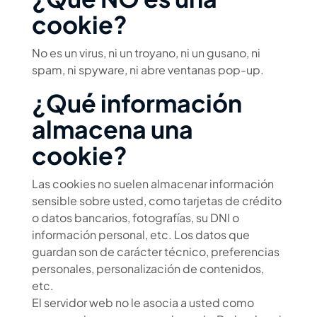
cookie?
No es un virus, ni un troyano, ni un gusano, ni
spam, ni spyware, ni abre ventanas pop-up.
¿Qué información
almacena una
cookie?
Las cookies no suelen almacenar información
sensible sobre usted, como tarjetas de crédito
o datos bancarios, fotografías, su DNI o
información personal, etc. Los datos que
guardan son de carácter técnico, preferencias
personales, personalización de contenidos,
etc.
El servidor web no le asocia a usted como