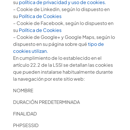
su
política de privacidad y uso de cookies.
– Cookie de Linkedin, según lo dispuesto en
su
Política de Cookies
– Cookie de Facebook, según lo dispuesto en
su
Política de Cookies
– Cookie de Google+ y Google Maps, según lo
dispuesto en su página sobre qué
tipo de
cookies utilizan.
En cumplimiento de lo establecido en el
artículo 22.2 de la LSSI se detallan las cookies
que pueden instalarse habitualmente durante
la navegación por este sitio web:
NOMBRE
DURACIÓN PREDETERMINADA
FINALIDAD
PHPSESSID