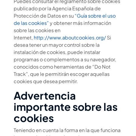
Puedes consultar el reglamento sobre cookies
publicado por la Agencia Española de
Protección de Datos en su
“Guía sobre el uso
de las cookies”
y obtener más información
sobre las cookies en
Internet,
http://www.aboutcookies.org/
Si
desea tener un mayor control sobre la
instalación de cookies, puede instalar
programas o complementos a su navegador,
conocidos como herramientas de “Do Not
Track”, que le permitirán escoger aquellas
cookies que desea permitir.
Advertencia
importante sobre las
cookies
Teniendo en cuenta la forma en la que funciona