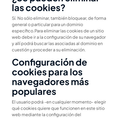
las cookies?
Sí. No sólo eliminar, también bloquear, de forma
general o particular para un dominio
específico.Para eliminar las cookies de un sitio
web debe ir a la configuración de su navegador
y allí podrá buscar las asociadas al dominio en
cuestión y proceder a su eliminación.
Configuración de
cookies para los
navegadores más
populares
El usuario podrá -en cualquier momento- elegir
qué cookies quiere que funcionen en este sitio
web mediante la configuración del