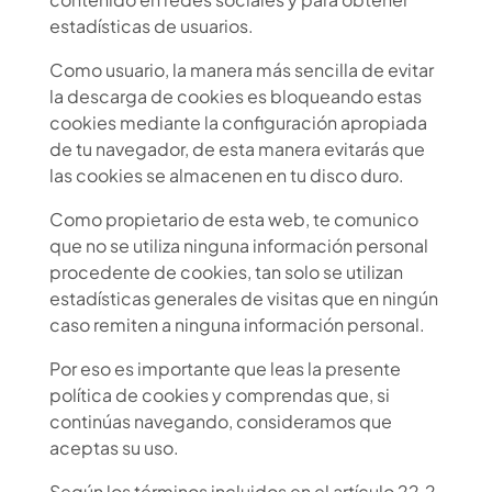
estadísticas de usuarios.
Como usuario, la manera más sencilla de evitar
la descarga de cookies es bloqueando estas
cookies mediante la configuración apropiada
de tu navegador, de esta manera evitarás que
las cookies se almacenen en tu disco duro.
Como propietario de esta web, te comunico
que no se utiliza ninguna información personal
procedente de cookies, tan solo se utilizan
estadísticas generales de visitas que en ningún
caso remiten a ninguna información personal.
Por eso es importante que leas la presente
política de cookies y comprendas que, si
continúas navegando, consideramos que
aceptas su uso.
Según los términos incluidos en el artículo 22.2