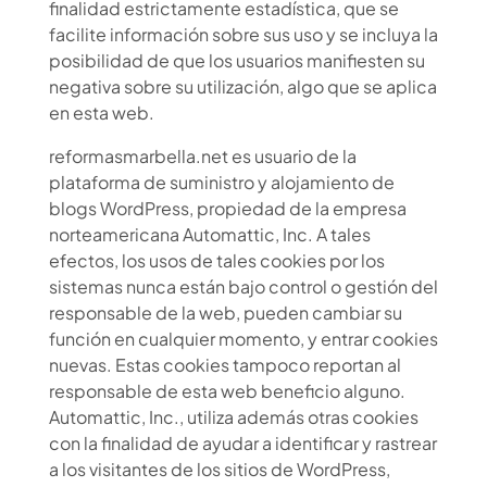
finalidad estrictamente estadística, que se
facilite información sobre sus uso y se incluya la
posibilidad de que los usuarios manifiesten su
negativa sobre su utilización, algo que se aplica
en esta web.
reformasmarbella.net es usuario de la
plataforma de suministro y alojamiento de
blogs WordPress, propiedad de la empresa
norteamericana Automattic, Inc. A tales
efectos, los usos de tales cookies por los
sistemas nunca están bajo control o gestión del
responsable de la web, pueden cambiar su
función en cualquier momento, y entrar cookies
nuevas. Estas cookies tampoco reportan al
responsable de esta web beneficio alguno.
Automattic, Inc., utiliza además otras cookies
con la finalidad de ayudar a identificar y rastrear
a los visitantes de los sitios de WordPress,