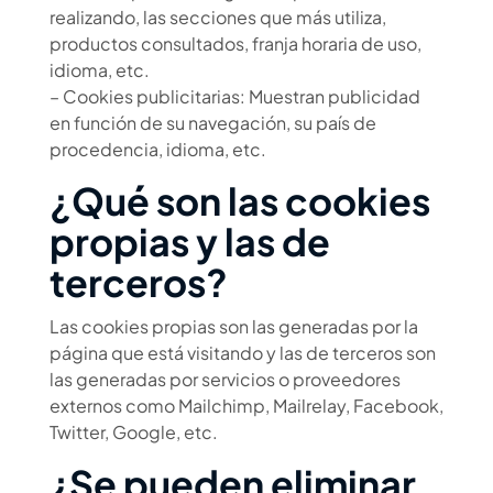
realizando, las secciones que más utiliza,
productos consultados, franja horaria de uso,
idioma, etc.
– Cookies publicitarias: Muestran publicidad
en función de su navegación, su país de
procedencia, idioma, etc.
¿Qué son las cookies
propias y las de
terceros?
Las cookies propias son las generadas por la
página que está visitando y las de terceros son
las generadas por servicios o proveedores
externos como Mailchimp, Mailrelay, Facebook,
Twitter, Google, etc.
¿Se pueden eliminar