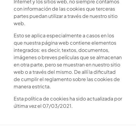
Internet y los sitios web, no siempre contamos
con información de las cookies que terceras
partes puedan utilizar a través de nuestro sitio
web.
Esto se aplica especialmente a casos en los
que nuestra página web contiene elementos
integrados: es decir, textos, documentos,
imágenes o breves películas que se almacenan
en otra parte, pero se muestran en nuestro sitio
web o a través del mismo. De allí la dificultad
de cumplir el reglamento sobre las cookies de
manera estricta.
Esta política de cookies ha sido actualizada por
última vez el 07/03/2021.