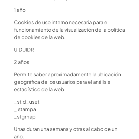
1 año
Cookies de uso interno necesaria para el
funcionamiento de la visualización de la política
de cookies de la web.
UIDUIDR
2 años
Permite saber aproximadamente la ubicación
geográfica de los usuarios para el análisis
estadístico de la web
_stid_uset
_ stampa
_stgmap
Unas duran una semana y otras al cabo de un
año.