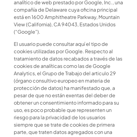
analítico de web prestado por Google, Inc., una
compañía de Delaware cuya oficina principal
está en 1600 Amphitheatre Parkway, Mountain
View (California), CA 94043, Estados Unidos
(“Google”).
El usuario puede consultar aquí el tipo de
cookies utilizadas por Google. Respecto al
tratamiento de datos recabados a través de las
cookies de analíticas como las de Google
Analytics, el Grupo de Trabajo del articulo 29
(órgano consultivo europeo en materia de
protección de datos) ha manifestado que, a
pesar de que no están exentas del deber de
obtener un consentimiento informado para su
uso, es poco probable que representen un
riesgo para la privacidad de los usuarios
siempre que se trate de cookies de primera
parte, que traten datos agregados con una