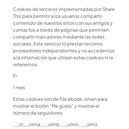
Cookies de terceros implementadas por Share
This para permitir a los usuarios compartir
contenido de nuestros sitios con sus amigos y
contactos a través de páginas que permiten
compartir marcadores mediante las redes
sociales. Este servicio lo prestan terceros
proveedores independientes y no accedemos
a la información que utilizan estas cookies ni la
retenemos.
Fr
1 mes
Estas cookies son de Facebook, sirven para
mostrar el botón “Me gusta” y mostrar el
número de seguidores.
__ut__utma, __utmb, __utmc, __utmz