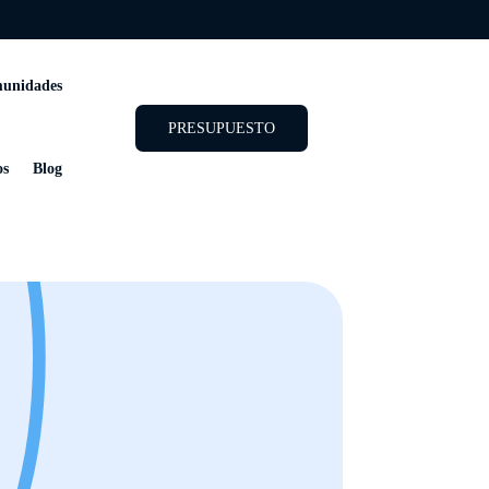
unidades
PRESUPUESTO
os
Blog