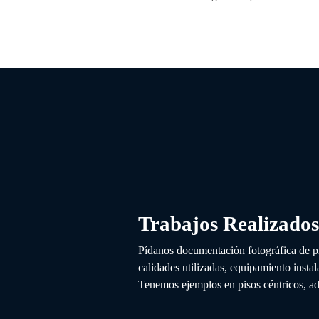
Trabajos Realizado
Pídanos documentación fotográfica de p
calidades utilizadas, equipamiento instal
Tenemos ejemplos en pisos céntricos, ad