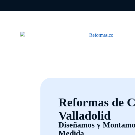
Reformas de C
Valladolid
Diseñamos y Montamos
Medida