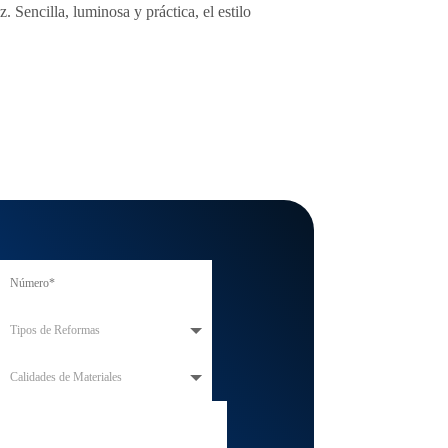
 Sencilla, luminosa y práctica, el estilo