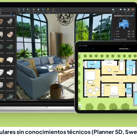
ulares sin conocimientos técnicos (Planner 5D, Sw