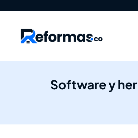
Software y her