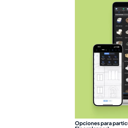
Opciones para partic