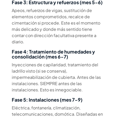
Fase 3: Estructura y refuerzos (mes 5-6)
Apeos, refuerzos de vigas, sustitución de
elementos comprometidos, recalce de
cimentación si procede. Este es el momento
más delicado y donde más sentido tiene
contar con dirección facultativa presente a
diario.
Fase 4: Tratamiento de humedades y
consolidación (mes 6-7)
Inyecciones de capilaridad, tratamiento del
ladrillo visto (si se conserva),
impermeabilización de cubierta. Antes de las
instalaciones. SIEMPRE antes de las
instalaciones. Esto es innegociable.
Fase 5: Instalaciones (mes 7-9)
Eléctrica, fontanería, climatización,
telecomunicaciones, domótica. Diseñadas en