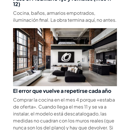
12)
Cocina, baños, armarios empotrados,
iluminación final. La obra termina aquí, no antes.
El error que vuelve a repetirse cada año
Comprar la cocina en el mes 4 porque «estaba
de oferta». Cuando llega el mes 11 y se va a
instalar, el modelo está descatalogado, las
medidas no cuadran con los muros reales (que
nunca son los del plano) y hay que devolver. Si