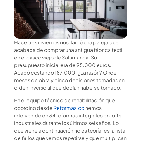
Hace tres inviernos nos llamó una pareja que
acababa de comprar una antigua fábrica textil
en el casco viejo de Salamanca. Su
presupuesto inicial era de 95.000 euros.
Acabó costando 187.000. ¿La razón? Once
meses de obra y cinco decisiones tomadas en
orden inverso al que debían haberse tomado.
En el equipo técnico de rehabilitación que
coordino desde
Reformas.co
hemos
intervenido en 34 reformas integrales en lofts
industriales durante los últimos seis años. Lo
que viene a continuación no es teoría: es la lista
de fallos que vemos repetirse y que multiplican