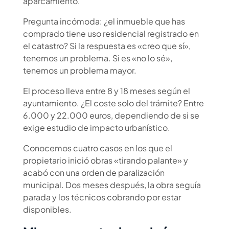
aparcamiento.
Pregunta incómoda: ¿el inmueble que has
comprado tiene uso residencial registrado en
el catastro? Si la respuesta es «creo que sí»,
tenemos un problema. Si es «no lo sé»,
tenemos un problema mayor.
El proceso lleva entre 8 y 18 meses según el
ayuntamiento. ¿El coste solo del trámite? Entre
6.000 y 22.000 euros, dependiendo de si se
exige estudio de impacto urbanístico.
Conocemos cuatro casos en los que el
propietario inició obras «tirando palante» y
acabó con una orden de paralización
municipal. Dos meses después, la obra seguía
parada y los técnicos cobrando por estar
disponibles.