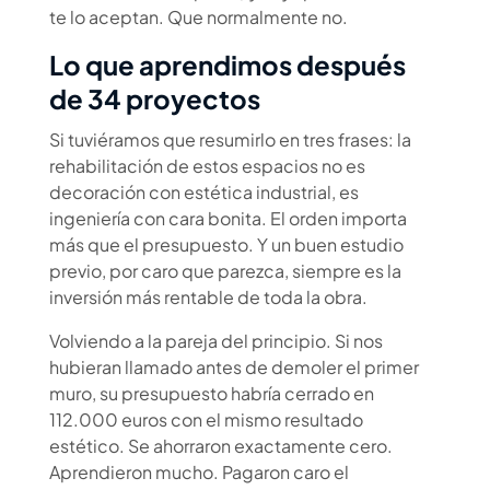
te lo aceptan. Que normalmente no.
Lo que aprendimos después
de 34 proyectos
Si tuviéramos que resumirlo en tres frases: la
rehabilitación de estos espacios no es
decoración con estética industrial, es
ingeniería con cara bonita. El orden importa
más que el presupuesto. Y un buen estudio
previo, por caro que parezca, siempre es la
inversión más rentable de toda la obra.
Volviendo a la pareja del principio. Si nos
hubieran llamado antes de demoler el primer
muro, su presupuesto habría cerrado en
112.000 euros con el mismo resultado
estético. Se ahorraron exactamente cero.
Aprendieron mucho. Pagaron caro el