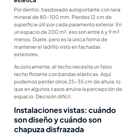
Por dentro: trasdosado autoportante con lana
mineral de 80-100 mm. Pierdes 12 cm de
superficie útil por cada paramento exterior. En
un espacio de 200 m², eso son entre 6 y 9 m²
menos. Duele, pero es la única forma de
mantener el ladrillo visto en fachadas
exteriores.
Acústicamente, el techo necesita un falso
techo flotante con bandas elásticas. Aquí
podemos perder otros 25-35 cm de altura, lo
que en algunos casos arruina la percepción de
espacio. Decisión difícil.
Instalaciones vistas: cuándo
son diseño y cuándo son
chapuza disfrazada