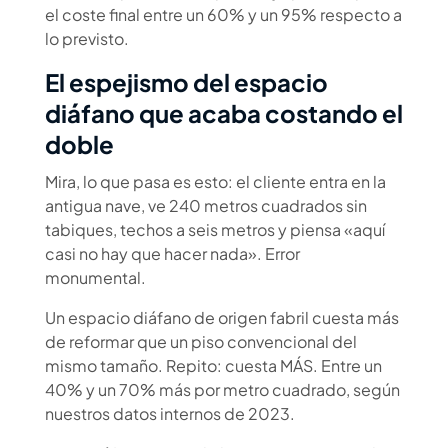
el coste final entre un 60% y un 95% respecto a
lo previsto.
El espejismo del espacio
diáfano que acaba costando el
doble
Mira, lo que pasa es esto: el cliente entra en la
antigua nave, ve 240 metros cuadrados sin
tabiques, techos a seis metros y piensa «aquí
casi no hay que hacer nada». Error
monumental.
Un espacio diáfano de origen fabril cuesta más
de reformar que un piso convencional del
mismo tamaño. Repito: cuesta MÁS. Entre un
40% y un 70% más por metro cuadrado, según
nuestros datos internos de 2023.