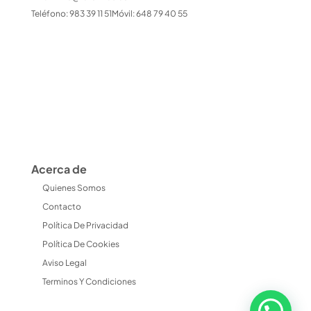
Teléfono: 983 39 11 51Móvil: 648 79 40 55
Acerca de
Quienes Somos
Contacto
Política De Privacidad
Política De Cookies
Aviso Legal
Terminos Y Condiciones