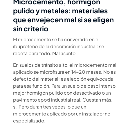
Microcemento, hormigón
pulido y metales: materiales
que envejecen mal si se eligen
sin criterio
El microcemento se ha convertido en el
ibuprofeno de la decoración industrial: se
receta para todo. Mal asunto.
En suelos de tránsito alto, el microcemento mal
aplicado se microfisura en 14-20 meses. No es
defecto del material; es elección equivocada
para esa función. Para un suelo de paso intenso,
mejor hormigón pulido con desactivado o un
pavimento epoxi industrial real. Cuestan más,
sí. Pero duran tres veces lo que un
microcemento aplicado por un instalador no
especializado.