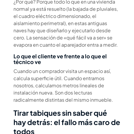
¿Por qué? Porque todo lo que en una vivienda
normal ya está resuelto (la bajada de pluviales,
el cuadro eléctrico dimensionado, el
aislamiento perimetral), en estas antiguas
naves hay que diseñarlo y ejecutarlo desde
cero. La sensación de «qué fácil va a ser» se
evapora en cuanto el aparejador entra a medir.
Lo que el cliente ve frente a lo que el
técnico ve
Cuando un comprador visita un espacio así,
calcula superficie útil. Cuando entramos
nosotros, calculamos metros lineales de
instalación nueva. Son dos lecturas
radicalmente distintas del mismo inmueble.
Tirar tabiques sin saber qué
hay detrás: el fallo más caro de
todos