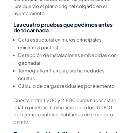
jure que vio el plano original colgado en el
ayuntamiento.
Las cuatro pruebas que pedimos antes
de tocar nada
Cata estructural en muros principales
(mínimo 3 puntos)
Detección de instalaciones embebidas con
georradar
Termografía infrarroja para humedades
ocultas
Cálculo de cargas residuales por elemento
Cuesta entre 1.200 y 2.800 euros hacer estas
cuatro pruebas. Comparado con los 31.000
del ejemplo anterior, hablamos de un seguro
barato.