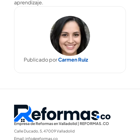
aprendizaje.
Publicado por
Carmen Ruiz
Empresa de Reformas en Valladolid | REFORMAS.CO
Calle Ducado, 5, 47009 Valladolid
Email:
info@reformas.co