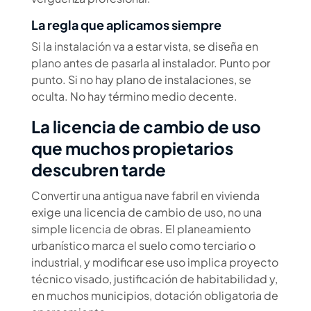
La regla que aplicamos siempre
Si la instalación va a estar vista, se diseña en
plano antes de pasarla al instalador. Punto por
punto. Si no hay plano de instalaciones, se
oculta. No hay término medio decente.
La licencia de cambio de uso
que muchos propietarios
descubren tarde
Convertir una antigua nave fabril en vivienda
exige una licencia de cambio de uso, no una
simple licencia de obras. El planeamiento
urbanístico marca el suelo como terciario o
industrial, y modificar ese uso implica proyecto
técnico visado, justificación de habitabilidad y,
en muchos municipios, dotación obligatoria de