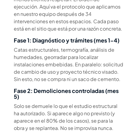
ejecución. Aquí va el protocolo que aplicamos
en nuestro equipo después de 34
intervenciones en estos espacios. Cada paso
está en el sitio que está por una razón concreta.
Fase 1: Diagnóstico y trámites (mes 1-4)
Catas estructurales, termografía, análisis de
humedades, georradar para localizar
instalaciones embebidas. En paralelo: solicitud
de cambio de uso y proyecto técnico visado.
Sin esto, no se compra ni un saco de cemento.
Fase 2: Demoliciones controladas (mes
5)
Solo se demuele lo que el estudio estructural
ha autorizado. Si aparece algo no previsto (y
aparece en el 80% de los casos), se para la
obra y se replantea. No se improvisa nunca.