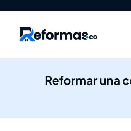
Reformar una co