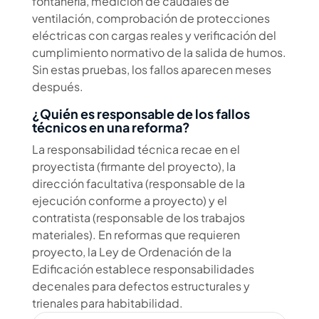
fontanería, medición de caudales de
ventilación, comprobación de protecciones
eléctricas con cargas reales y verificación del
cumplimiento normativo de la salida de humos.
Sin estas pruebas, los fallos aparecen meses
después.
¿Quién es responsable de los fallos
técnicos en una reforma?
La responsabilidad técnica recae en el
proyectista (firmante del proyecto), la
dirección facultativa (responsable de la
ejecución conforme a proyecto) y el
contratista (responsable de los trabajos
materiales). En reformas que requieren
proyecto, la Ley de Ordenación de la
Edificación establece responsabilidades
decenales para defectos estructurales y
trienales para habitabilidad.