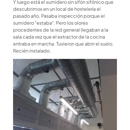
Y luego está el sumidero sin sifón sifónico que
descubrimos en un local de hostelería el
pasado año. Pasaba inspección porque el
sumidero "estaba". Pero los olores
procedentes de la red general llegaban a la
sala cada vez que el extractor de la cocina
entraba en marcha. Tuvieron que abrir el suelo.
Recién instalado.