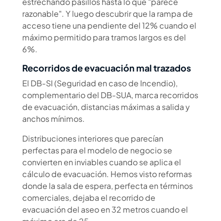
estrechando pasillos hasta lo que "parece
razonable". Y luego descubrir que la rampa de
acceso tiene una pendiente del 12% cuando el
máximo permitido para tramos largos es del
6%.
Recorridos de evacuación mal trazados
El DB-SI (Seguridad en caso de Incendio),
complementario del DB-SUA, marca recorridos
de evacuación, distancias máximas a salida y
anchos mínimos.
Distribuciones interiores que parecían
perfectas para el modelo de negocio se
convierten en inviables cuando se aplica el
cálculo de evacuación. Hemos visto reformas
donde la sala de espera, perfecta en términos
comerciales, dejaba el recorrido de
evacuación del aseo en 32 metros cuando el