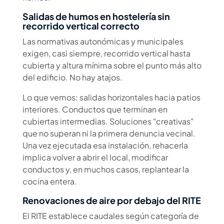
Salidas de humos en hostelería sin
recorrido vertical correcto
Las normativas autonómicas y municipales
exigen, casi siempre, recorrido vertical hasta
cubierta y altura mínima sobre el punto más alto
del edificio. No hay atajos.
Lo que vemos: salidas horizontales hacia patios
interiores. Conductos que terminan en
cubiertas intermedias. Soluciones "creativas"
que no superan ni la primera denuncia vecinal.
Una vez ejecutada esa instalación, rehacerla
implica volver a abrir el local, modificar
conductos y, en muchos casos, replantear la
cocina entera.
Renovaciones de aire por debajo del RITE
El RITE establece caudales según categoría de