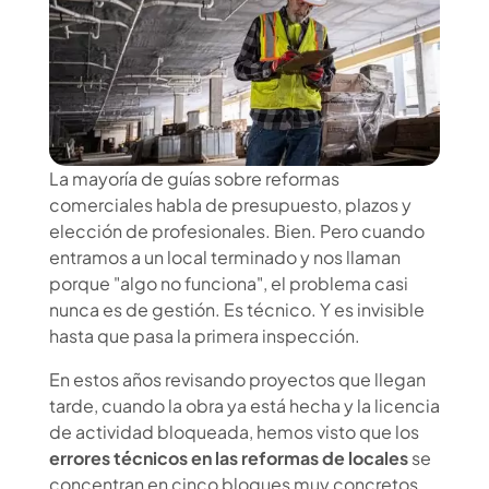
La mayoría de guías sobre reformas
comerciales habla de presupuesto, plazos y
elección de profesionales. Bien. Pero cuando
entramos a un local terminado y nos llaman
porque "algo no funciona", el problema casi
nunca es de gestión. Es técnico. Y es invisible
hasta que pasa la primera inspección.
En estos años revisando proyectos que llegan
tarde, cuando la obra ya está hecha y la licencia
de actividad bloqueada, hemos visto que los
errores técnicos en las reformas de locales
se
concentran en cinco bloques muy concretos.