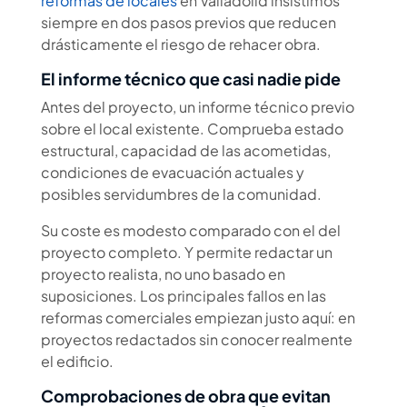
reformas de locales
en Valladolid insistimos
siempre en dos pasos previos que reducen
drásticamente el riesgo de rehacer obra.
El informe técnico que casi nadie pide
Antes del proyecto, un informe técnico previo
sobre el local existente. Comprueba estado
estructural, capacidad de las acometidas,
condiciones de evacuación actuales y
posibles servidumbres de la comunidad.
Su coste es modesto comparado con el del
proyecto completo. Y permite redactar un
proyecto realista, no uno basado en
suposiciones. Los principales fallos en las
reformas comerciales empiezan justo aquí: en
proyectos redactados sin conocer realmente
el edificio.
Comprobaciones de obra que evitan