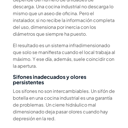
descarga. Una cocina industrial no descarga lo
mismo que un aseo de oficina. Pero el
instalador, si no recibe la información completa
del uso, dimensiona por inercia con los
diámetros que siempre ha puesto.
El resultado es un sistema infradimensionado
que solo se manifiesta cuando el local trabaja al
máximo. Y ese día, además, suele coincidir con
la apertura.
Sifones inadecuados y olores
persistentes
Los sifones no son intercambiables. Un sifón de
botella en una cocina industrial es una garantía
de problemas. Un cierre hidráulico mal
dimensionado deja pasar olores cuando hay
depresión en la red.