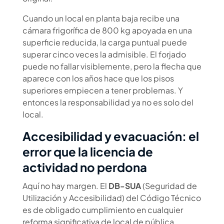
Cuando un local en planta baja recibe una
cámara frigorífica de 800 kg apoyada en una
superficie reducida, la carga puntual puede
superar cinco veces la admisible. El forjado
puede no fallar visiblemente, pero la flecha que
aparece con los años hace que los pisos
superiores empiecen a tener problemas. Y
entonces la responsabilidad ya no es solo del
local.
Accesibilidad y evacuación: el
error que la licencia de
actividad no perdona
Aquí no hay margen. El
DB-SUA
(Seguridad de
Utilización y Accesibilidad) del Código Técnico
es de obligado cumplimiento en cualquier
reforma significativa de local de pública