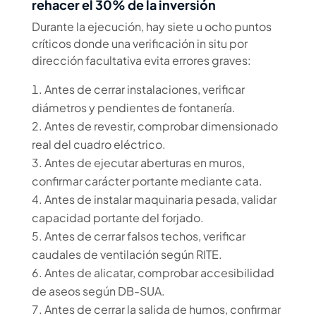
rehacer el 30% de la inversión
Durante la ejecución, hay siete u ocho puntos
críticos donde una verificación in situ por
dirección facultativa evita errores graves:
Antes de cerrar instalaciones, verificar
diámetros y pendientes de fontanería.
Antes de revestir, comprobar dimensionado
real del cuadro eléctrico.
Antes de ejecutar aberturas en muros,
confirmar carácter portante mediante cata.
Antes de instalar maquinaria pesada, validar
capacidad portante del forjado.
Antes de cerrar falsos techos, verificar
caudales de ventilación según RITE.
Antes de alicatar, comprobar accesibilidad
de aseos según DB-SUA.
Antes de cerrar la salida de humos, confirmar