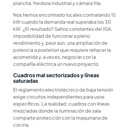
plancha, freidora industrial y cámara fría.
Nos hemos encontrado locales contratando 15
kW cuando la demanda real superaba los 30
kW. ¿El resultado? Saltos constantes del IGA,
imposibilidad de funcionar a pleno
rendimiento y, peor aún, una ampliación de
potencia a posteriori que requiere rehacer la
acometida y, a veces, negociar con la
compañía eléctrica un nuevo proyecto.
Cuadros mal sectorizados y líneas
saturadas
El reglamento electrotécnico de baja tensión
exige circuitos independientes para usos
específicos. La realidad: cuadros con líneas
mezcladas donde la iluminación de sala
comparte protección con la maquinaria de
cocina.