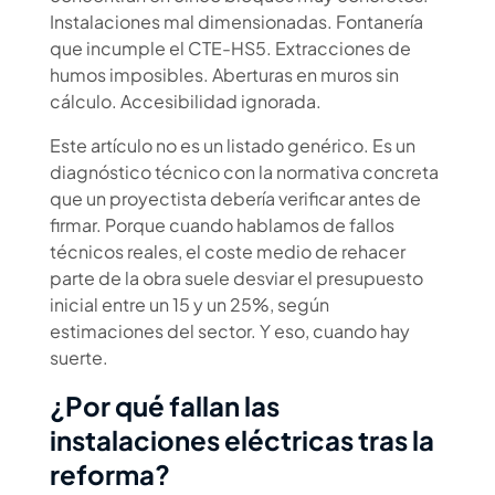
Instalaciones mal dimensionadas. Fontanería
que incumple el CTE-HS5. Extracciones de
humos imposibles. Aberturas en muros sin
cálculo. Accesibilidad ignorada.
Este artículo no es un listado genérico. Es un
diagnóstico técnico con la normativa concreta
que un proyectista debería verificar antes de
firmar. Porque cuando hablamos de fallos
técnicos reales, el coste medio de rehacer
parte de la obra suele desviar el presupuesto
inicial entre un 15 y un 25%, según
estimaciones del sector. Y eso, cuando hay
suerte.
¿Por qué fallan las
instalaciones eléctricas tras la
reforma?