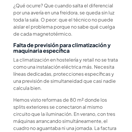
¿Qué ocurre? Que cuando salta el diferencial
por una avería en una freidora, se queda sin luz
toda la sala. O peor: que el técnico no puede
aislar el problema porque no sabe qué cuelga
de cada magnetotérmico.
Falta de previsión para climatización y
maquinaria específica
La climatización en hostelería y retail no se trata
como una instalación eléctrica más. Necesita
líneas dedicadas, protecciones específicas y
una previsión de simultaneidad que casi nadie
calcula bien.
Hemos visto reformas de 80 m² donde los
splits exteriores se conectaron al mismo
circuito que la iluminación. En verano, con tres
máquinas arrancando simultáneamente, el
cuadro no aguantaba ni una jornada. La factura