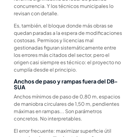
concurrencia. Y los técnicos municipales lo
revisan con detalle.
Es, también, el bloque donde más obras se
quedan paradas a la espera de modificaciones
costosas. Permisos y licencias mal
gestionadas figuran sistemáticamente entre
los errores más citados del sector, pero el
origen casi siempre es técnico: el proyecto no
cumplía desde el principio.
Anchos de paso y rampas fuera del DB-
SUA
Anchos mínimos de paso de 0,80 m, espacios
de maniobra circulares de 1,50 m, pendientes
máximas en rampas... Son parámetros
concretos. No interpretables.
El error frecuente: maximizar superficie útil