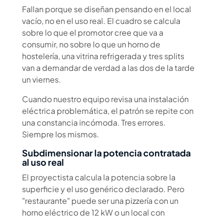
Fallan porque se diseñan pensando en el local
vacío, no en el uso real. El cuadro se calcula
sobre lo que el promotor cree que va a
consumir, no sobre lo que un horno de
hostelería, una vitrina refrigerada y tres splits
van a demandar de verdad a las dos de la tarde
un viernes.
Cuando nuestro equipo revisa una instalación
eléctrica problemática, el patrón se repite con
una constancia incómoda. Tres errores.
Siempre los mismos.
Subdimensionar la potencia contratada
al uso real
El proyectista calcula la potencia sobre la
superficie y el uso genérico declarado. Pero
"restaurante" puede ser una pizzería con un
horno eléctrico de 12 kW o un local con