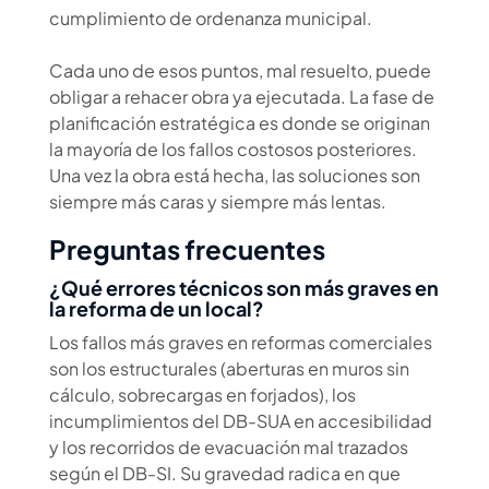
cumplimiento de ordenanza municipal.
Cada uno de esos puntos, mal resuelto, puede
obligar a rehacer obra ya ejecutada. La fase de
planificación estratégica es donde se originan
la mayoría de los fallos costosos posteriores.
Una vez la obra está hecha, las soluciones son
siempre más caras y siempre más lentas.
Preguntas frecuentes
¿Qué errores técnicos son más graves en
la reforma de un local?
Los fallos más graves en reformas comerciales
son los estructurales (aberturas en muros sin
cálculo, sobrecargas en forjados), los
incumplimientos del DB-SUA en accesibilidad
y los recorridos de evacuación mal trazados
según el DB-SI. Su gravedad radica en que