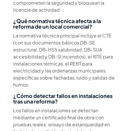
comprometen la seguridad y bloquean la
licencia de actividad.
¿Qué normativa técnica afecta a la
reforma de un local comercial?
La normativa técnica principal incluye el CTE
(con sus documentos básicos DB-SE
estructural, DB-HS5 salubridad, DB-SUA
accesibilidad y DB-SI incendios), el RITE para
instalaciones térmicas, el REBT para
electricidad y las ordenanzas municipales
específicas sobre fachadas, ruido y salidas de
humos.
¿Cómo detectar fallos en instalaciones
tras una reforma?
Los fallos en instalaciones se detectan
mediante un certificado final de obra con
pruebas reales: ensayo de estanqueidad en