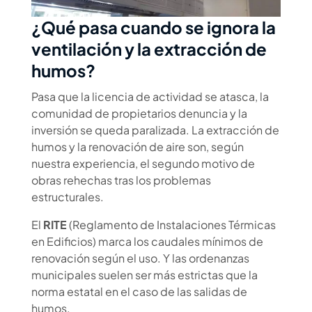
¿Qué pasa cuando se ignora la
ventilación y la extracción de
humos?
Pasa que la licencia de actividad se atasca, la
comunidad de propietarios denuncia y la
inversión se queda paralizada. La extracción de
humos y la renovación de aire son, según
nuestra experiencia, el segundo motivo de
obras rehechas tras los problemas
estructurales.
El
RITE
(Reglamento de Instalaciones Térmicas
en Edificios) marca los caudales mínimos de
renovación según el uso. Y las ordenanzas
municipales suelen ser más estrictas que la
norma estatal en el caso de las salidas de
humos.