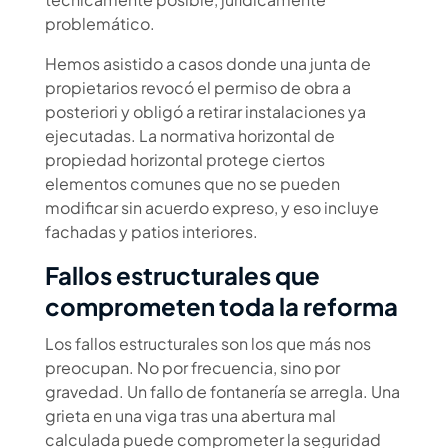
problemático.
Hemos asistido a casos donde una junta de
propietarios revocó el permiso de obra a
posteriori y obligó a retirar instalaciones ya
ejecutadas. La normativa horizontal de
propiedad horizontal protege ciertos
elementos comunes que no se pueden
modificar sin acuerdo expreso, y eso incluye
fachadas y patios interiores.
Fallos estructurales que
comprometen toda la reforma
Los fallos estructurales son los que más nos
preocupan. No por frecuencia, sino por
gravedad. Un fallo de fontanería se arregla. Una
grieta en una viga tras una abertura mal
calculada puede comprometer la seguridad