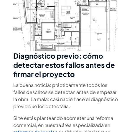
Diagnóstico previo: cómo
detectar estos fallos antes de
firmar el proyecto
La buena noticia: prácticamente todos los
fallos descritos se detectan antes de empezar
la obra. La mala: casi nadie hace el diagnóstico
previo que los detectaría.
Si te estás planteando acometer una reforma
comercial, en nuestra área especializada en