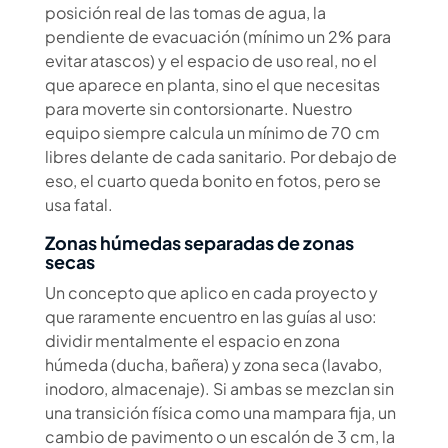
posición real de las tomas de agua, la
pendiente de evacuación (mínimo un 2% para
evitar atascos) y el espacio de uso real, no el
que aparece en planta, sino el que necesitas
para moverte sin contorsionarte. Nuestro
equipo siempre calcula un mínimo de 70 cm
libres delante de cada sanitario. Por debajo de
eso, el cuarto queda bonito en fotos, pero se
usa fatal.
Zonas húmedas separadas de zonas
secas
Un concepto que aplico en cada proyecto y
que raramente encuentro en las guías al uso:
dividir mentalmente el espacio en zona
húmeda (ducha, bañera) y zona seca (lavabo,
inodoro, almacenaje). Si ambas se mezclan sin
una transición física como una mampara fija, un
cambio de pavimento o un escalón de 3 cm, la