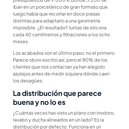
iban en un porcelánico de gran formato que
luego había que recortar en doce piezas
distintas para adaptarlo a una geometría
imposible. ¿El resultado? Juntas de silicona
cada 40 centímetros y filtraciones a los ocho
meses.
Los acabados son el último paso, no el primero.
Parece obvio escrito así, pero el 80% de los
clientes que nos contactan ya han elegido
azulejos antes de medir siquiera dónde caen
los desagües.
La distribución que parece
buena y no lo es
¿Cuántas veces has visto un plano con inodoro,
lavabo y ducha alineados en un lado? Es la
distribución por defecto. Funciona en un