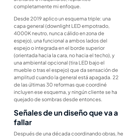
completamente mi enfoque.
Desde 2019 aplico un esquema triple: una
capa general (downlight LED empotrado,
4000K neutro, nunca cálido en zona de
espejo), una funcional a ambos lados del
espejo o integrada en el borde superior
(orientada hacia la cara, no hacia el techo), y
una ambiental opcional (tira LED bajo el
mueble o tras el espejo) que da sensación de
amplitud cuando la general está apagada. 22
de las últimas 30 reformas que coordiné
incluyen ese esquema, y ningún cliente se ha
quejado de sombras desde entonces.
Señales de un diseño que va a
fallar
Después de una década coordinando obras, he