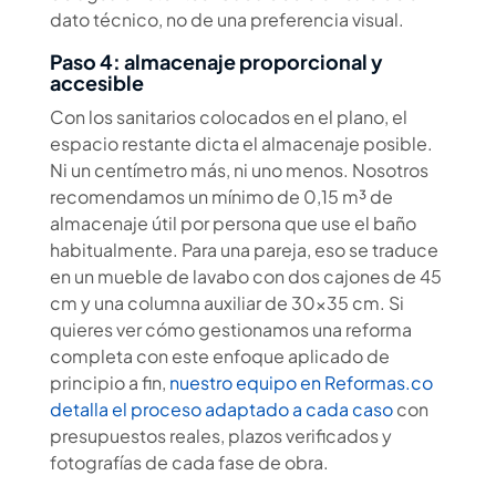
dato técnico, no de una preferencia visual.
Paso 4: almacenaje proporcional y
accesible
Con los sanitarios colocados en el plano, el
espacio restante dicta el almacenaje posible.
Ni un centímetro más, ni uno menos. Nosotros
recomendamos un mínimo de 0,15 m³ de
almacenaje útil por persona que use el baño
habitualmente. Para una pareja, eso se traduce
en un mueble de lavabo con dos cajones de 45
cm y una columna auxiliar de 30×35 cm. Si
quieres ver cómo gestionamos una reforma
completa con este enfoque aplicado de
principio a fin,
nuestro equipo en Reformas.co
detalla el proceso adaptado a cada caso
con
presupuestos reales, plazos verificados y
fotografías de cada fase de obra.