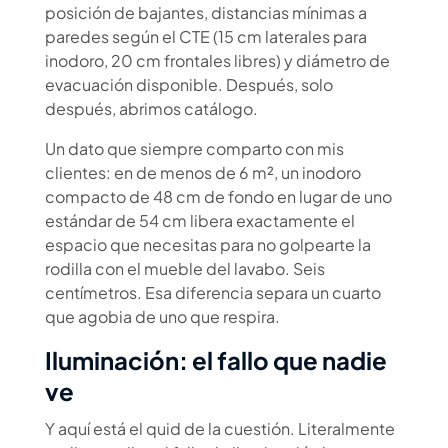
posición de bajantes, distancias mínimas a
paredes según el CTE (15 cm laterales para
inodoro, 20 cm frontales libres) y diámetro de
evacuación disponible. Después, solo
después, abrimos catálogo.
Un dato que siempre comparto con mis
clientes: en de menos de 6 m², un inodoro
compacto de 48 cm de fondo en lugar de uno
estándar de 54 cm libera exactamente el
espacio que necesitas para no golpearte la
rodilla con el mueble del lavabo. Seis
centímetros. Esa diferencia separa un cuarto
que agobia de uno que respira.
Iluminación: el fallo que nadie
ve
Y aquí está el quid de la cuestión. Literalmente