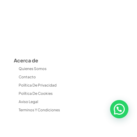
Acerca de
Quienes Somos
Contacto
Política De Privacidad
Política De Cookies
Aviso Legal
Terminos Y Condiciones