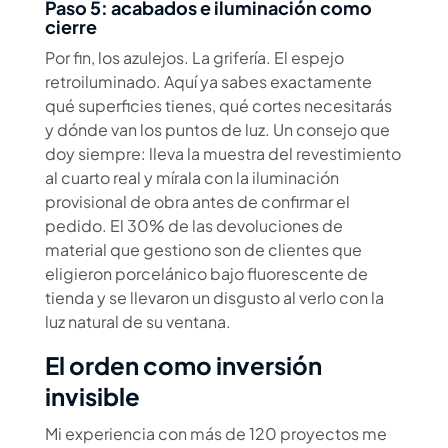
Paso 5: acabados e iluminación como
cierre
Por fin, los azulejos. La grifería. El espejo
retroiluminado. Aquí ya sabes exactamente
qué superficies tienes, qué cortes necesitarás
y dónde van los puntos de luz. Un consejo que
doy siempre: lleva la muestra del revestimiento
al cuarto real y mírala con la iluminación
provisional de obra antes de confirmar el
pedido. El 30% de las devoluciones de
material que gestiono son de clientes que
eligieron porcelánico bajo fluorescente de
tienda y se llevaron un disgusto al verlo con la
luz natural de su ventana.
El orden como inversión
invisible
Mi experiencia con más de 120 proyectos me