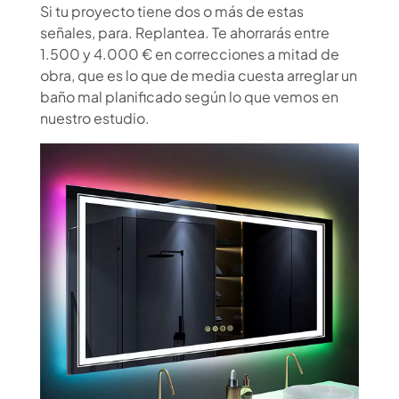
Si tu proyecto tiene dos o más de estas
señales, para. Replantea. Te ahorrarás entre
1.500 y 4.000 € en correcciones a mitad de
obra, que es lo que de media cuesta arreglar un
baño mal planificado según lo que vemos en
nuestro estudio.